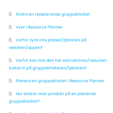
Ändra en repeterande gruppaktivitet
Vyer i Resource Planner
Varför syns inte passet/tjänsten på
webben/appen?
Varför kan inte den här instruktören/resursen
bokas in på gruppaktiviteten/tjänsten?
Planera en gruppaktivitet i Resource Planner
Hur ändrar man produkt på en planerad
gruppaktivitet?