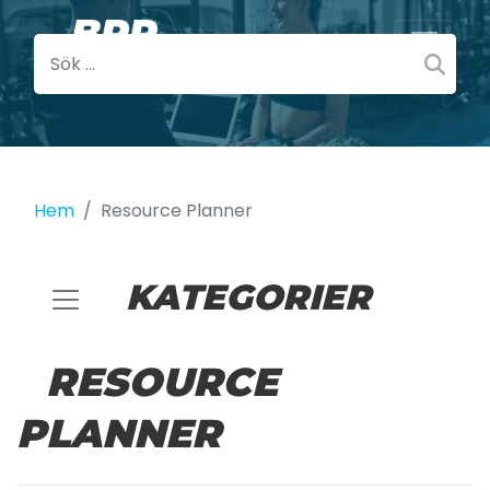
Hem
Resource Planner
KATEGORIER
RESOURCE
PLANNER