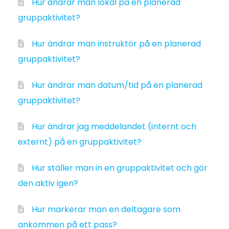
Hur ändrar man lokal på en planerad
gruppaktivitet?
Hur ändrar man instruktör på en planerad
gruppaktivitet?
Hur ändrar man datum/tid på en planerad
gruppaktivitet?
Hur ändrar jag meddelandet (internt och
externt) på en gruppaktivitet?
Hur ställer man in en gruppaktivitet och gör
den aktiv igen?
Hur markerar man en deltagare som
ankommen på ett pass?