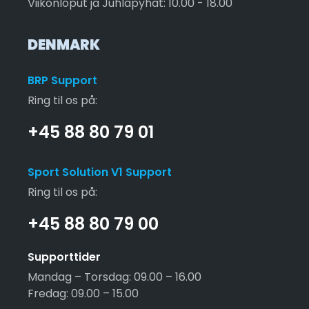
Viikonloput ja Juhlapyhät: 10.00 - 18.00
DENMARK
BRP Support
Ring til os på:
+45 88 80 79 01
Sport Solution V1 Support
Ring til os på:
+45 88 80 79 00
Supporttider
Mandag – Torsdag: 09.00 – 16.00
Fredag: 09.00 – 15.00