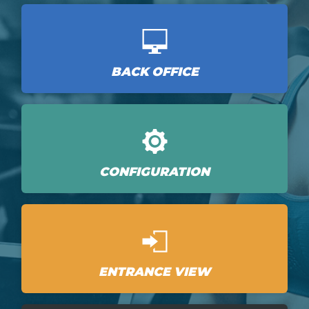
BACK OFFICE
CONFIGURATION
ENTRANCE VIEW