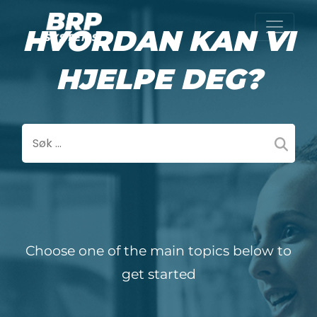
HVORDAN KAN VI
HJELPE DEG?
Choose one of the main topics below to
get started