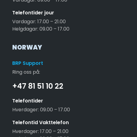
Telefontider jour
Vardagar: 17.00 – 21.00
Helgdagar: 09.00 – 17.00
NORWAY
BRP Support
Ring oss på:
+47 81 51 10 22
Telefontider
Hverdager: 09.00 – 17.00
Telefontid Vakttelefon
Hverdager: 17.00 – 21.00