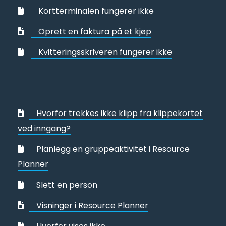
Kortterminalen fungerer ikke
Oprett en faktura på et kjøp
Kvitteringsskriveren fungerer ikke
Hvorfor trekkes ikke klipp fra klippekortet
ved inngang?
Planlegg en gruppeaktivitet i Resource
Planner
Slett en person
Visninger i Resource Planner