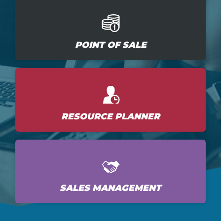
POINT OF SALE
RESOURCE PLANNER
SALES MANAGEMENT