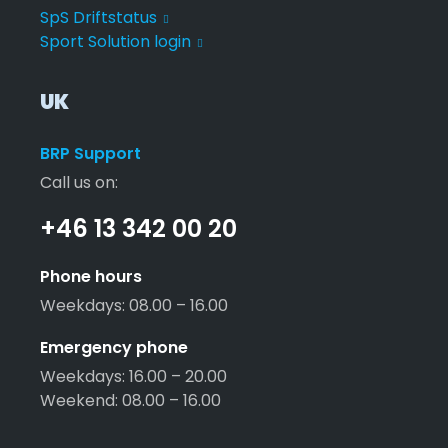
SpS Driftstatus
Sport Solution login
UK
BRP Support
Call us on:
+46 13 342 00 20
Phone hours
Weekdays: 08.00 – 16.00
Emergency phone
Weekdays: 16.00 – 20.00
Weekend: 08.00 – 16.00