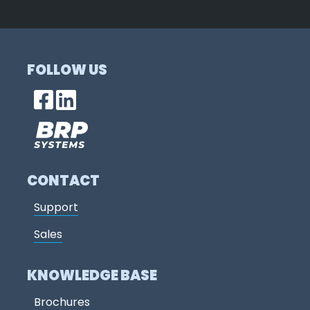
FOLLOW US
CONTACT
Support
Sales
KNOWLEDGE BASE
Brochures