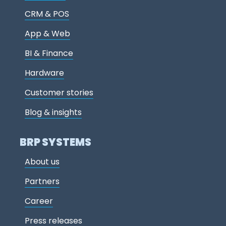
CRM & POS
App & Web
BI & Finance
Hardware
Customer stories
Blog & insights
BRP SYSTEMS
About us
Partners
Career
Press releases