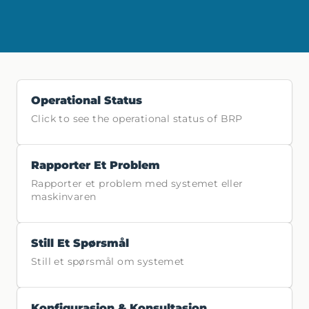
Operational Status
Click to see the operational status of BRP
Rapporter Et Problem
Rapporter et problem med systemet eller
maskinvaren
Still Et Spørsmål
Still et spørsmål om systemet
Konfigurasjon & Konsultasjon