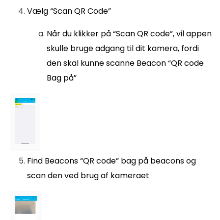
Vælg “Scan QR Code”
Når du klikker på “Scan QR code”, vil appen
skulle bruge adgang til dit kamera, fordi
den skal kunne scanne Beacon “QR code
Bag på”
Find Beacons “QR code” bag på beacons og
scan den ved brug af kameraet