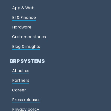
App & Web
BI & Finance
Hardware
Customer stories
Blog & insights
BRP SYSTEMS
About us
Partners
Career
Press releases
Privacy policy