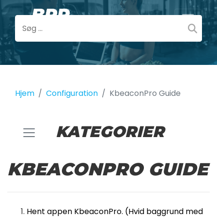
Hjem
Configuration
KbeaconPro Guide
KATEGORIER
KBEACONPRO GUIDE
Hent appen KbeaconPro. (Hvid baggrund med