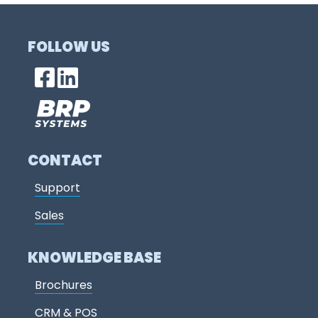
FOLLOW US
CONTACT
Support
Sales
KNOWLEDGE BASE
Brochures
CRM & POS