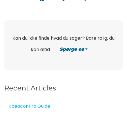
Kan du ikke finde hvad du søger? Bare rolig, du
kan altid
Spørge os
Recent Articles
KbeaconPro Guide